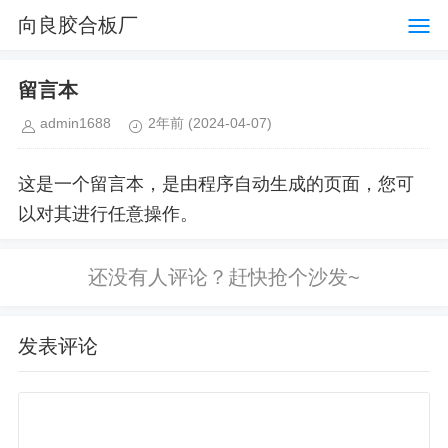
向良胶合板厂
留言本
admin1688
2年前
(2024-04-07)
这是一个留言本，是由程序自动生成的页面，您可
以对其进行任意操作。
发表评论