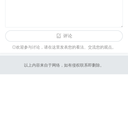
评论
◎欢迎参与讨论，请在这里发表您的看法、交流您的观点。
以上内容来自于网络，如有侵权联系即删除。